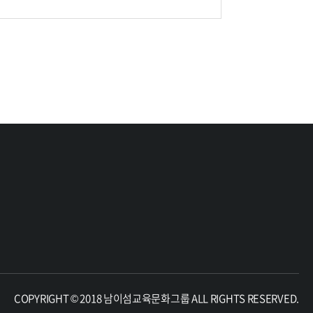
COPYRIGHT © 2018 남이섬교육문화그룹 ALL RIGHTS RESERVED.