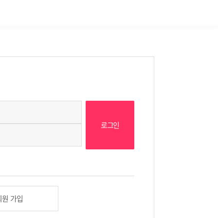
회원 가입