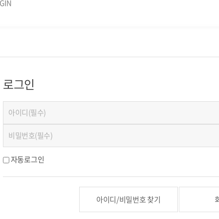
GIN
로그인
자동로그인
아이디/비밀번호 찾기