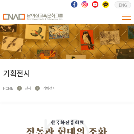
ENG
기획전시
HOME
전시
기획전시